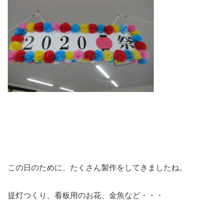
この日のために、たくさん製作をしてきましたね。
提灯つくり、看板用のお花、金魚など・・・