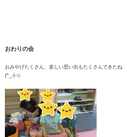
おわりの会
おみやげたくさん、楽しい思い出もたくさんできたね
(^_-)-☆