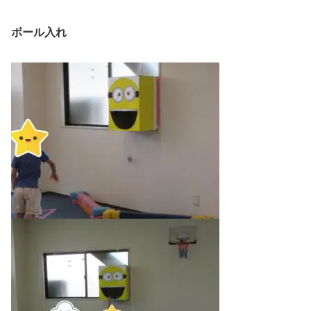
ボール入れ