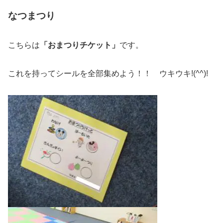
なつまつり
こちらは
「おまつりチケット」
です。
これを持ってシールを全部集めよう！！ ウキウキ!(^^)!