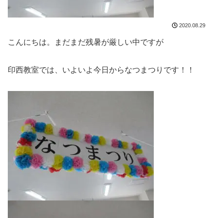
2020.08.29
こんにちは。まだまだ残暑が厳しい中ですが
印西教室では、いよいよ今日からなつまつりです！！