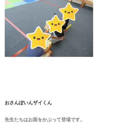
おさんぽいんザイくん
先生たちはお面をかぶって登場です。