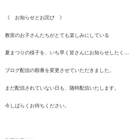
《 お知らせとお詫び 》
教室のお子さんたちがとても楽しみにしている
夏まつりの様子を、いち早く皆さんにお知らせしたく…
ブログ配信の順番を変更させていただきました。
まだ配信されていない日も、随時配信いたします。
今しばらくお待ちください。