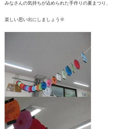
みなさんの気持ちが込められた手作りの夏まつり、
楽しい思い出にしましょう🌞