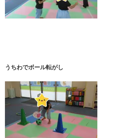
うちわでボール転がし