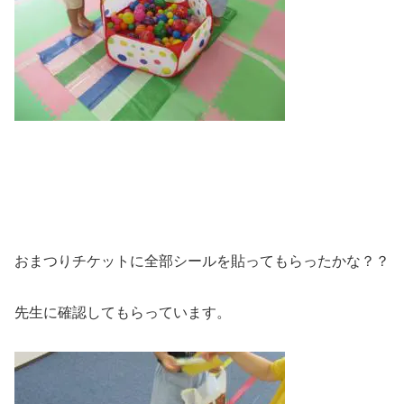
おまつりチケットに全部シールを貼ってもらったかな？？
先生に確認してもらっています。