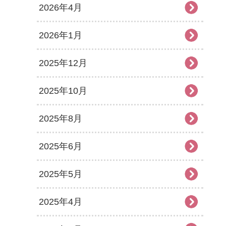
2026年4月
2026年1月
2025年12月
2025年10月
2025年8月
2025年6月
2025年5月
2025年4月