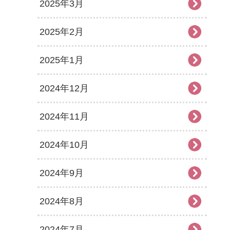
2025年3月
2025年2月
2025年1月
2024年12月
2024年11月
2024年10月
2024年9月
2024年8月
2024年7月