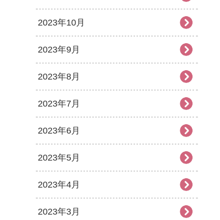
2023年10月
2023年9月
2023年8月
2023年7月
2023年6月
2023年5月
2023年4月
2023年3月