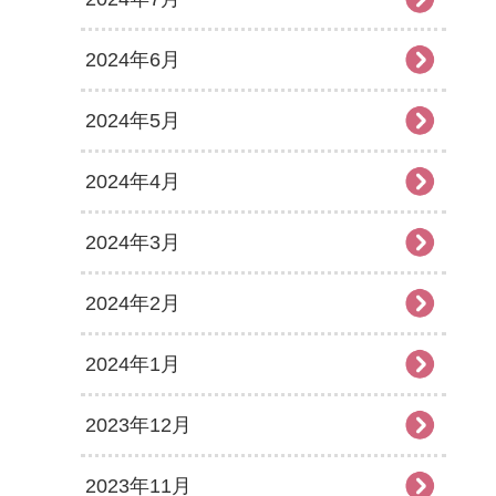
2024年6月
2024年5月
2024年4月
2024年3月
2024年2月
2024年1月
2023年12月
2023年11月