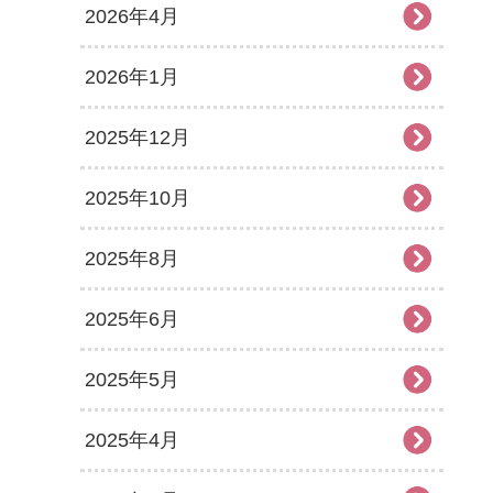
2026年4月
2026年1月
2025年12月
2025年10月
2025年8月
2025年6月
2025年5月
2025年4月