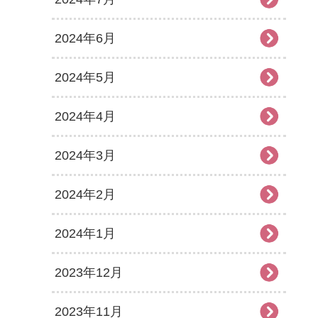
2024年6月
2024年5月
2024年4月
2024年3月
2024年2月
2024年1月
2023年12月
2023年11月