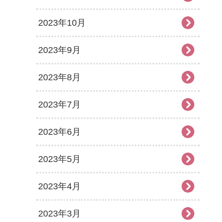
2023年10月
2023年9月
2023年8月
2023年7月
2023年6月
2023年5月
2023年4月
2023年3月