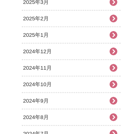
2025年3月
2025年2月
2025年1月
2024年12月
2024年11月
2024年10月
2024年9月
2024年8月
2024年7月