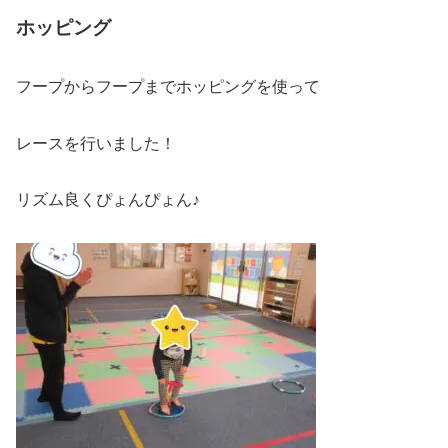
ホッピング
フープからフープまでホッピングを使って
レースを行いました！
リズム良くぴょんぴょん♪