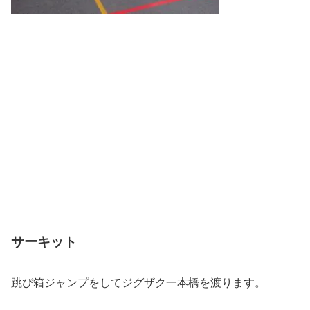
サーキット
跳び箱ジャンプをしてジグザク一本橋を渡ります。