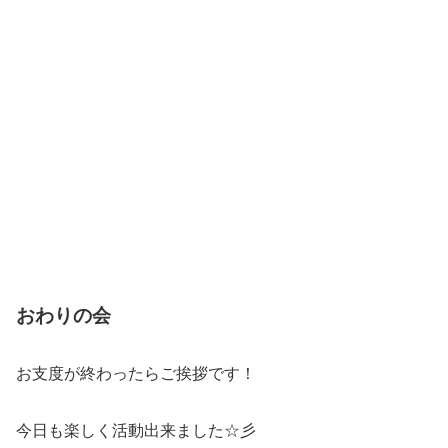
おわりの会
お支度が終わったらご挨拶です！
今日も楽しく活動出来ました☆彡