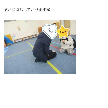
またお待ちしております😄