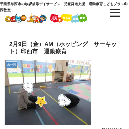
千葉県印西市の放課後等デイサービス・児童発達支援 運動療育こどもプラス印
西教室
2月9日（金）AM（ホッピング サーキッ
ト）印西市 運動療育
未分類