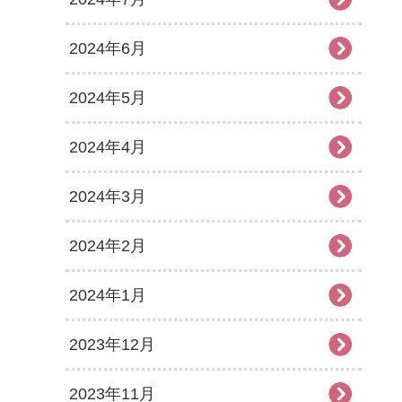
2024年6月
2024年5月
2024年4月
2024年3月
2024年2月
2024年1月
2023年12月
2023年11月