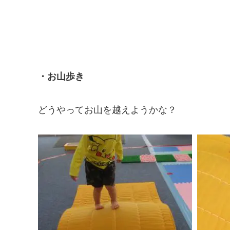
・お山歩き
どうやってお山を越えようかな？