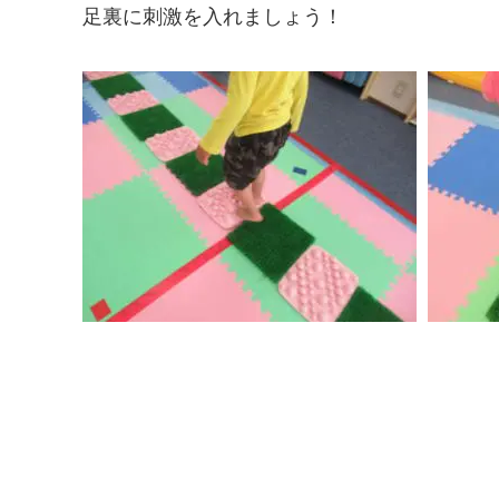
足裏に刺激を入れましょう！