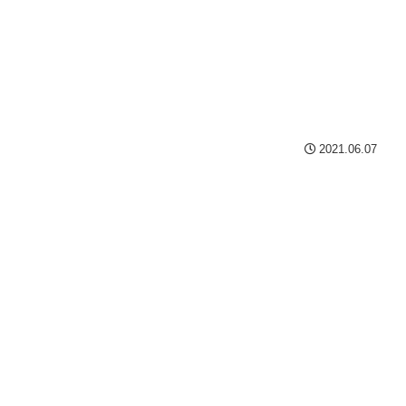
2021.06.07