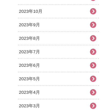
2023年10月
2023年9月
2023年8月
2023年7月
2023年6月
2023年5月
2023年4月
2023年3月