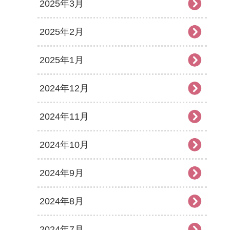
2025年3月
2025年2月
2025年1月
2024年12月
2024年11月
2024年10月
2024年9月
2024年8月
2024年7月