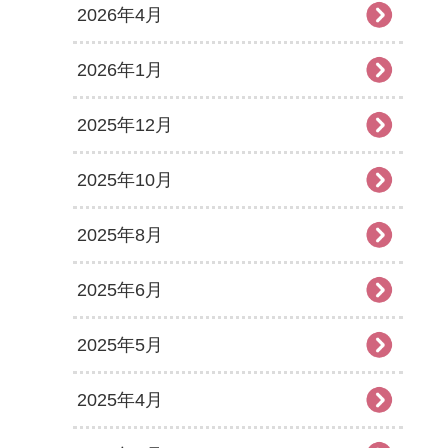
2026年4月
2026年1月
2025年12月
2025年10月
2025年8月
2025年6月
2025年5月
2025年4月