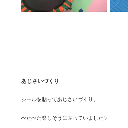
あじさいづくり
シールを貼ってあじさいづくり。
ぺたぺた楽しそうに貼っていました✨