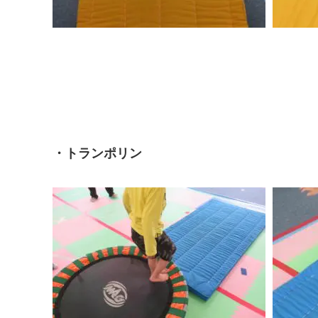
・トランポリン