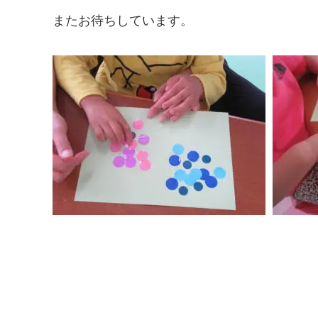
またお待ちしています。