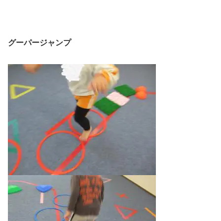
グーパージャンプ