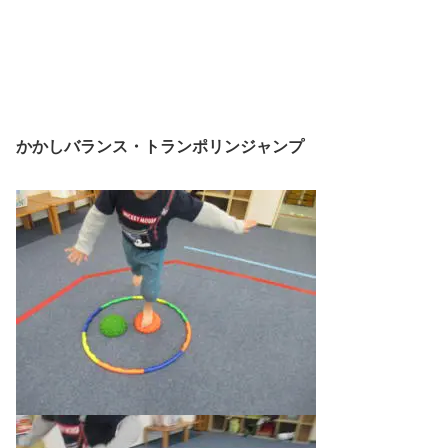
かかしバランス・トランポリンジャンプ