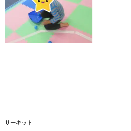
サーキット