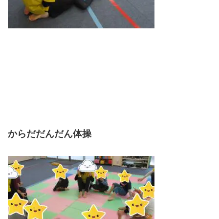
からだだんだん体操