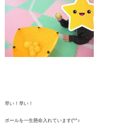
早い！早い！
ボールを一生懸命入れています(^^♪