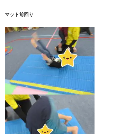
マット前回り