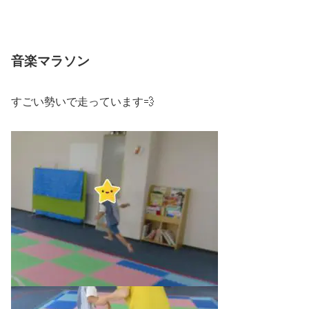
音楽マラソン
すごい勢いで走っています💨