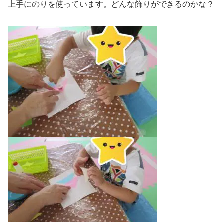
上手にのりを使っています。どんな飾りができるのかな？