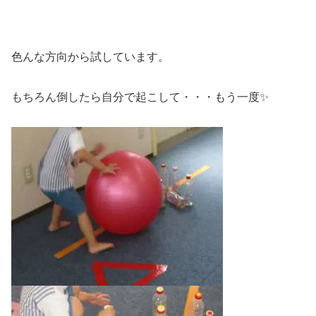
色んな方向から試しています。
もちろん倒したら自分で起こして・・・もう一度✨