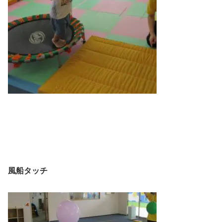
風船タッチ