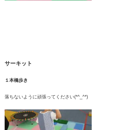
サーキット
１本橋歩き
落ちないように頑張ってください(*^_^*)