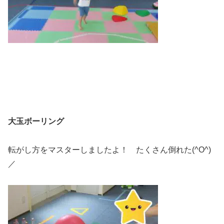
大玉ボーリング
転がし方をマスターしましたよ！ たくさん倒れた(^O^)
／