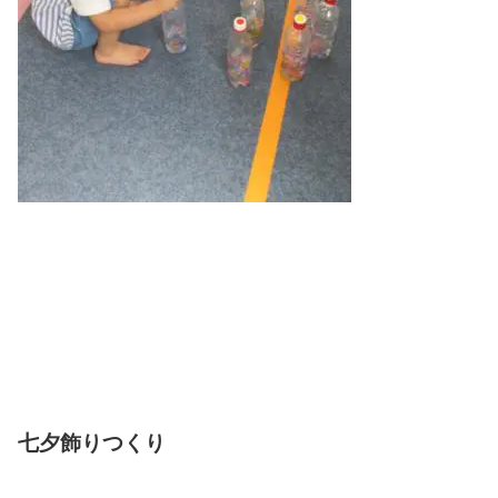
七夕飾りつくり