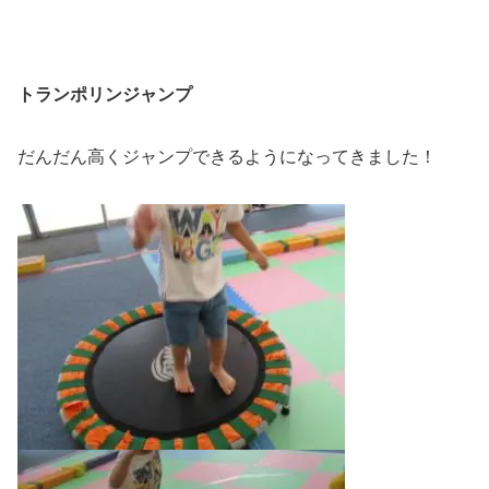
トランポリンジャンプ
だんだん高くジャンプできるようになってきました！