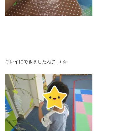
キレイにできましたね(^_-)-☆