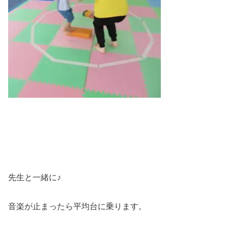
先生と一緒に♪
音楽が止まったら平均台に乗ります。