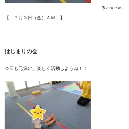
2020.07.08
【 ７月３日（金）ＡＭ 】
はじまりの会
今日も元気に、楽しく活動しようね！！