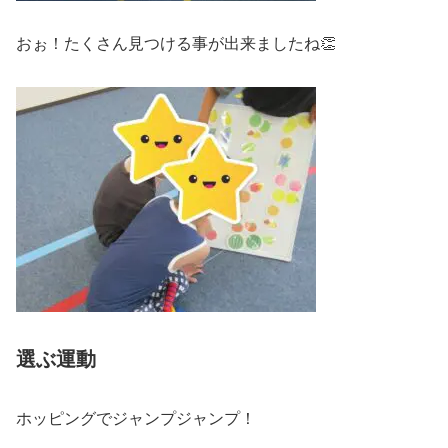
おぉ！たくさん見つける事が出来ましたね👏
選ぶ運動
ホッピングでジャンプジャンプ！