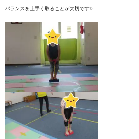
バランスを上手く取ることが大切です✨