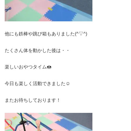
他にも鉄棒や跳び箱もありました(^▽^)
たくさん体を動かした後は・・
楽しいおやつタイム🍩
今日も楽しく活動できました☺
またお待ちしております！