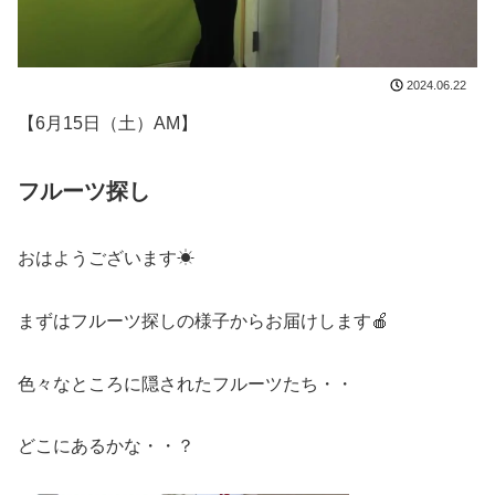
2024.06.22
【6月15日（土）AM】
フルーツ探し
おはようございます☀
まずはフルーツ探しの様子からお届けします🍎
色々なところに隠されたフルーツたち・・
どこにあるかな・・？