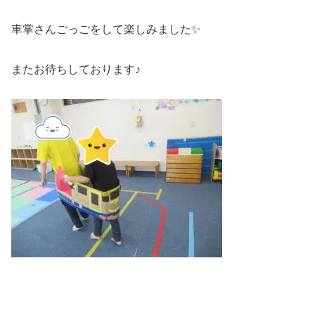
車掌さんごっごをして楽しみました✨
またお待ちしております♪