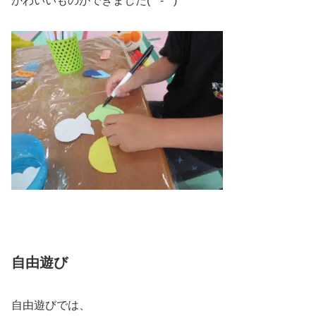
かわいいものができました(*^-^*)
自由遊び
自由遊びでは、