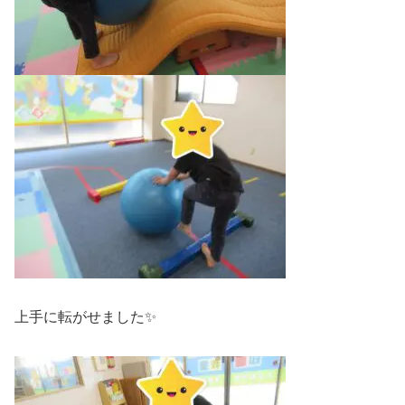
上手に転がせました✨