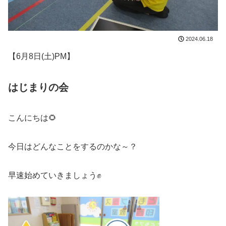
2024.06.18
【6月8日(土)PM】
はじまりの会
こんにちは🌻
今日はどんなことをするのかな～？
早速始めていきましょう✊