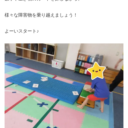
様々な障害物を乗り越えましょう！
よーいスタート♪