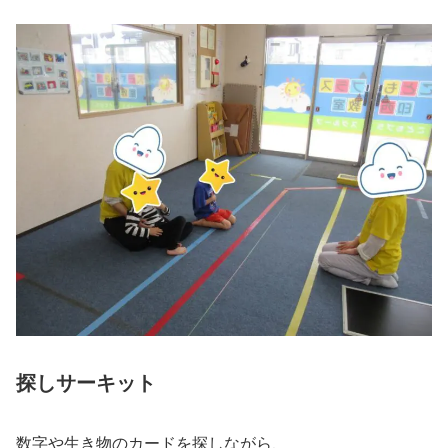
探しサーキット
数字や生き物のカードを探しながら、