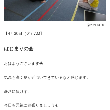
2024.04.30
【4月30日（火）AM】
はじまりの会
おはようございます☀
気温も高く夏が近づいてきているなと感じます。
暑さに負けず、
今日も元気に頑張りましょう💪