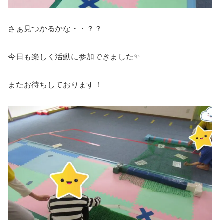
さぁ見つかるかな・・？？
今日も楽しく活動に参加できました✨
またお待ちしております！