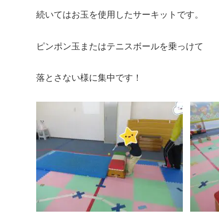
続いてはお玉を使用したサーキットです。
ピンポン玉またはテニスボールを乗っけて
落とさない様に集中です！