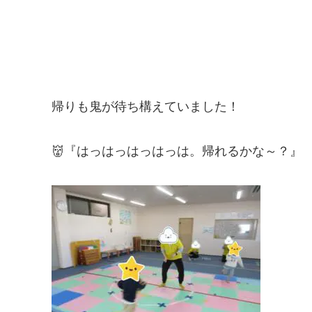
帰りも鬼が待ち構えていました！
👹『はっはっはっはっは。帰れるかな～？』