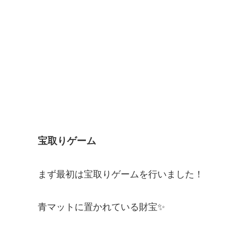
宝取りゲーム
まず最初は宝取りゲームを行いました！
青マットに置かれている財宝✨