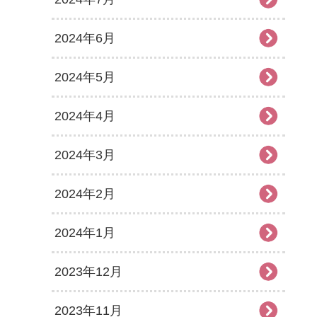
2024年6月
2024年5月
2024年4月
2024年3月
2024年2月
2024年1月
2023年12月
2023年11月