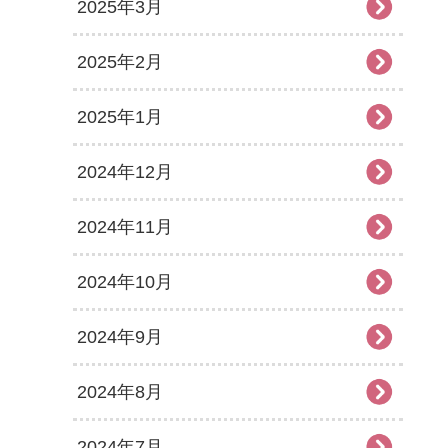
2025年3月
2025年2月
2025年1月
2024年12月
2024年11月
2024年10月
2024年9月
2024年8月
2024年7月