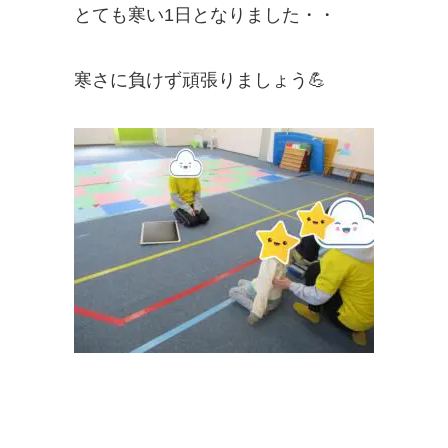
とても寒い1日となりました・・
寒さに負けず頑張りましょう💪