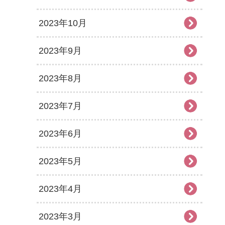
2023年10月
2023年9月
2023年8月
2023年7月
2023年6月
2023年5月
2023年4月
2023年3月