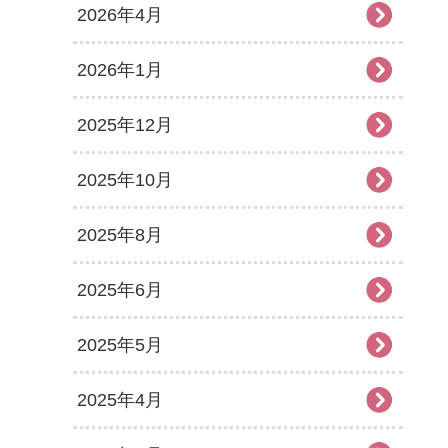
2026年4月
2026年1月
2025年12月
2025年10月
2025年8月
2025年6月
2025年5月
2025年4月