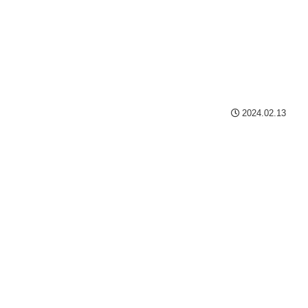
2024.02.13