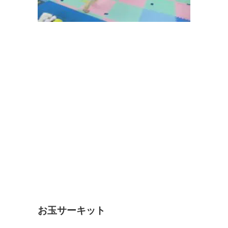
お玉サーキット