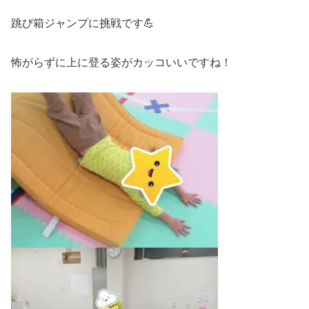
跳び箱ジャンプに挑戦です💪
怖がらずに上に登る姿がカッコいいですね！