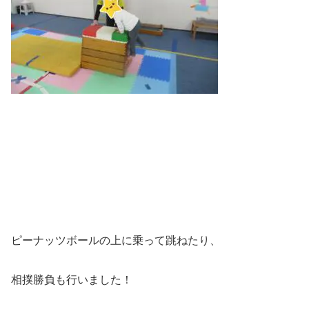
ピーナッツボールの上に乗って跳ねたり、
相撲勝負も行いました！