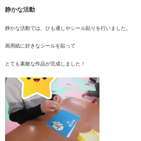
静かな活動
静かな活動では、ひも通しやシール貼りを行いました。
画用紙に好きなシールを貼って
とても素敵な作品が完成しました！