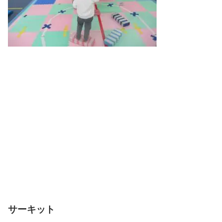
サーキット