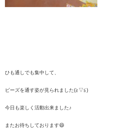
ひも通しでも集中して、
ビーズを通す姿が見られました(≧▽≦)
今日も楽しく活動出来ました♪
またお待ちしております😄