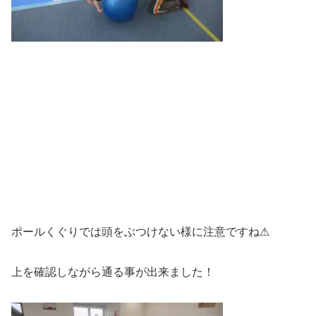
ポールくぐりでは頭をぶつけない様に注意ですね⚠
上を確認しながら通る事が出来ました！