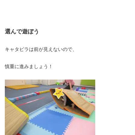
選んで遊ぼう
キャタピラは前が見えないので、
慎重に進みましょう！