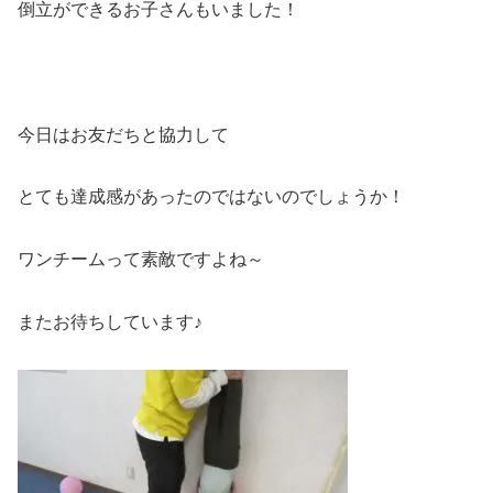
倒立ができるお子さんもいました！
今日はお友だちと協力して
とても達成感があったのではないのでしょうか！
ワンチームって素敵ですよね～
またお待ちしています♪