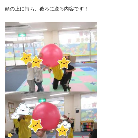
頭の上に持ち、後ろに送る内容です！