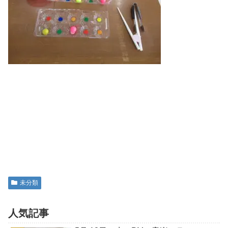
未分類
人気記事