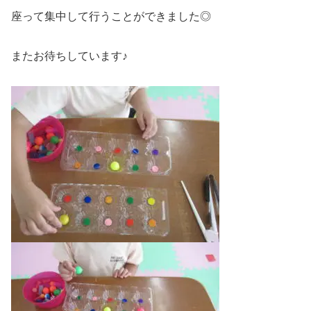
座って集中して行うことができました◎
またお待ちしています♪