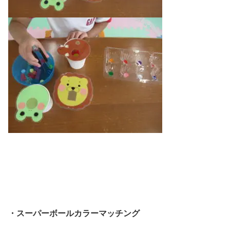
・スーパーボールカラーマッチング