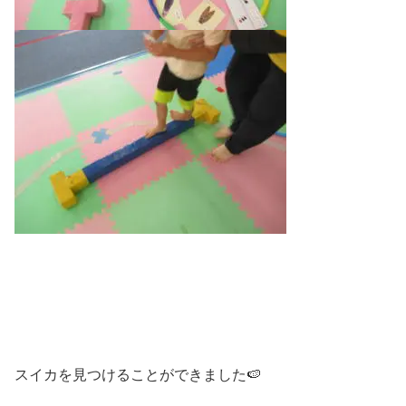
スイカを見つけることができました🍉