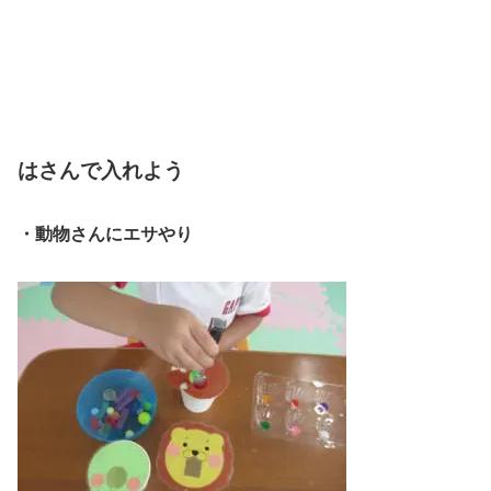
はさんで入れよう
・動物さんにエサやり