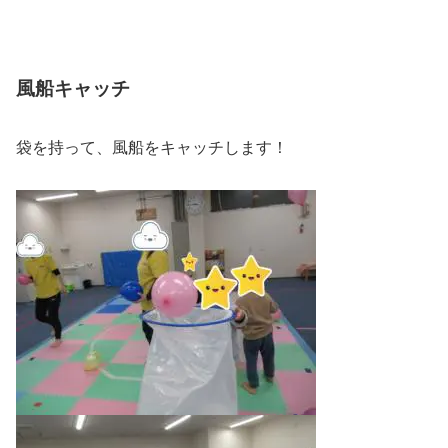
風船キャッチ
袋を持って、風船をキャッチします！