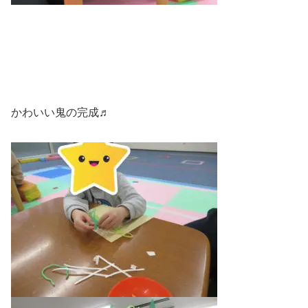
かわいい鬼の完成♬