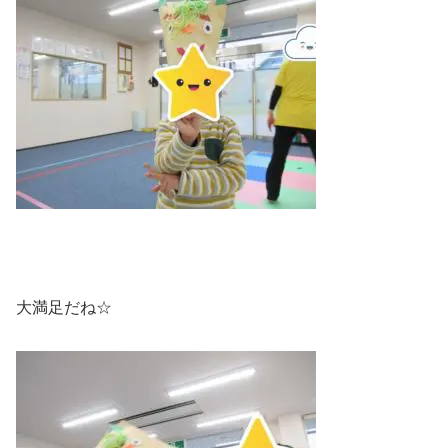
大満足だね☆