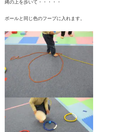
縄の上を歩いて・・・・・
ボールと同じ色のフープに入れます。