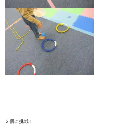
２個に挑戦！