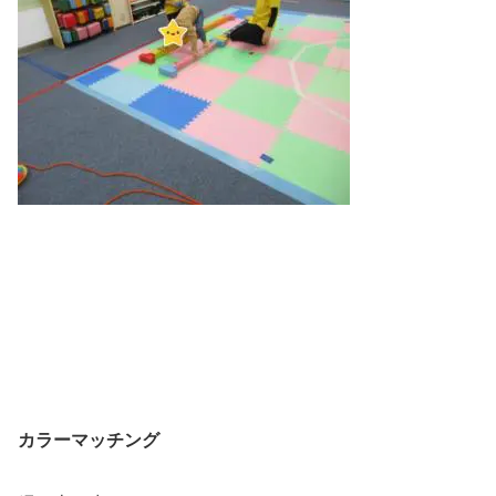
カラーマッチング