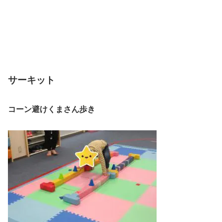
サーキット
コーン避けくまさん歩き