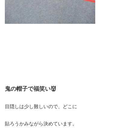
鬼の帽子で福笑い👹
目隠しは少し難しいので、どこに
貼ろうかみながら決めています。