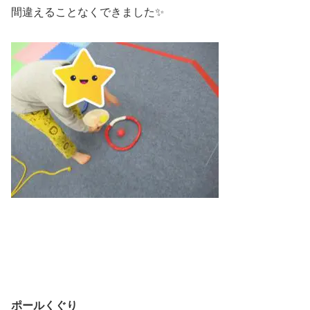
間違えることなくできました✨
ポールくぐり