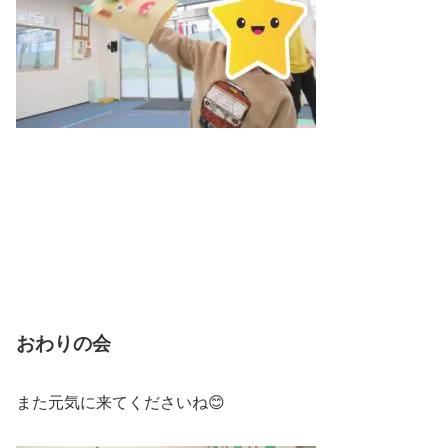
おわりの会
また元気に来てくださいね😊