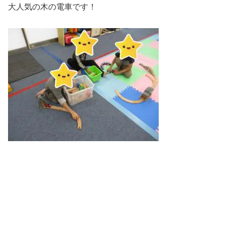
大人気の木の電車です！