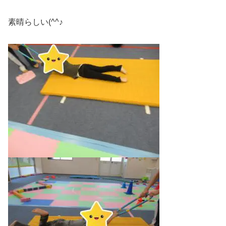
素晴らしい(^^♪