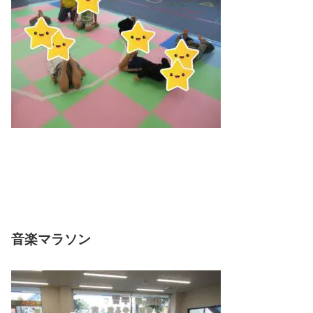
音楽マラソン