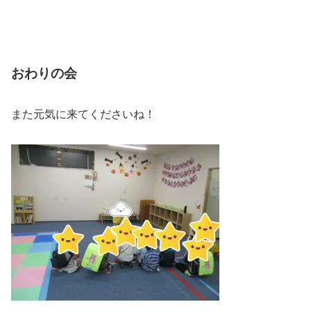
おわりの会
また元気に来てくださいね！