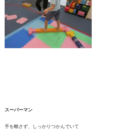
スーパーマン
手を離さず、しっかりつかんでいて