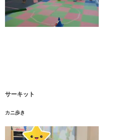
サーキット
カニ歩き