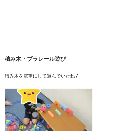
積み木・プラレール遊び
積み木を電車にして遊んでいたね🎵