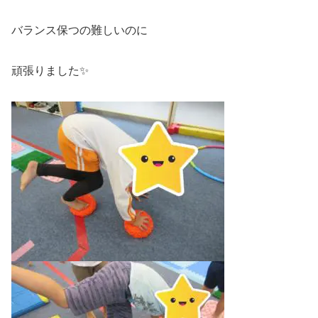
バランス保つの難しいのに
頑張りました✨