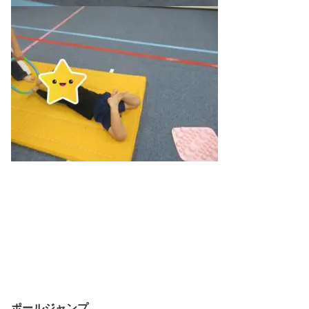
ポールジャンプ