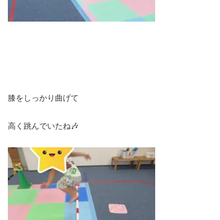
膝をしっかり曲げて
高く跳んでいたね🎶