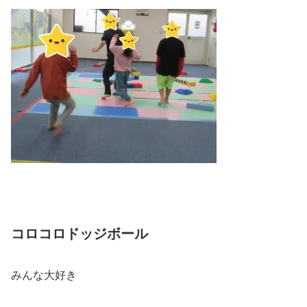
コロコロドッジボール
みんな大好き