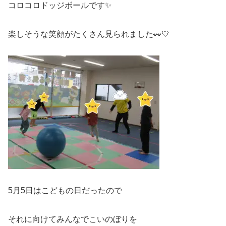
コロコロドッジボールです✨
楽しそうな笑顔がたくさん見られました👀💛
5月5日はこどもの日だったので
それに向けてみんなでこいのぼりを