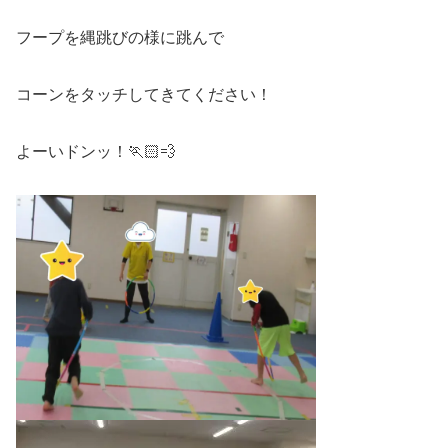
フープを縄跳びの様に跳んで
コーンをタッチしてきてください！
よーいドンッ！🏃🏻💨