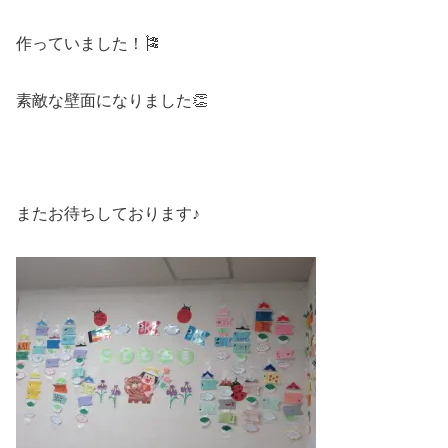
作っていました！🎏
素敵な壁面になりました👏
またお待ちしております♪