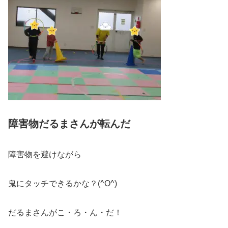
障害物だるまさんが転んだ
障害物を避けながら
鬼にタッチできるかな？(^O^)
だるまさんがこ・ろ・ん・だ！