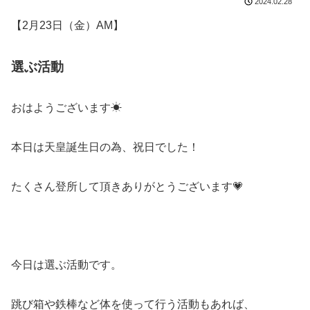
2024.02.28
【2月23日（金）AM】
選ぶ活動
おはようございます☀
本日は天皇誕生日の為、祝日でした！
たくさん登所して頂きありがとうございます💗
今日は選ぶ活動です。
跳び箱や鉄棒など体を使って行う活動もあれば、