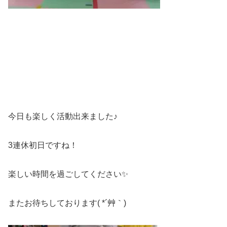
今日も楽しく活動出来ました♪
3連休初日ですね！
楽しい時間を過ごしてください✨
またお待ちしております( *´艸｀)