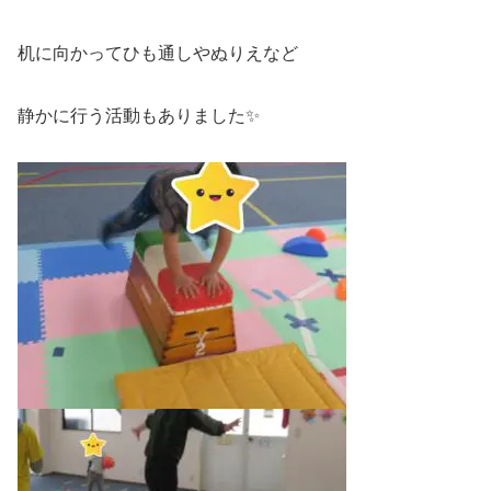
机に向かってひも通しやぬりえなど
静かに行う活動もありました✨