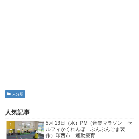
未分類
人気記事
5月 13日（水）PM（音楽マラソン セ
ルフィかくれんぼ ぶんぶんごま製
作）印西市 運動療育