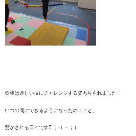
鉄棒は難しい技にチャレンジする姿も見られました！
いつの間にできるようになったの！？と、
驚かされる日々ですΣ（・□・；）