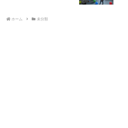
ホーム
未分類