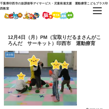
千葉県印西市の放課後等デイサービス・児童発達支援 運動療育こどもプラス印
西教室
12月4日（月）PM（宝取りだるまさんがこ
ろんだ サーキット）印西市 運動療育
未分類