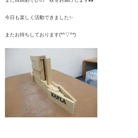
今日も楽しく活動できました✨
またお待ちしております(*^▽^*)