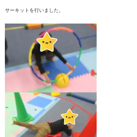
サーキットを行いました。