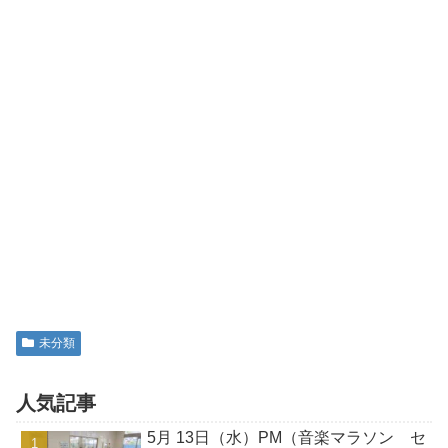
未分類
人気記事
5月 13日（水）PM（音楽マラソン セ