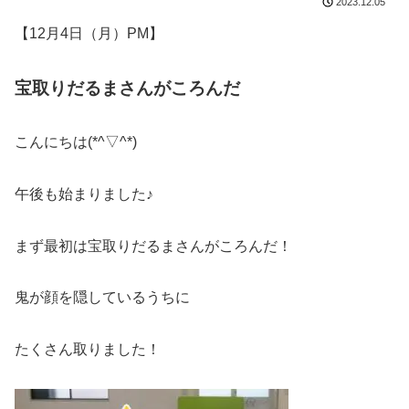
2023.12.05
【12月4日（月）PM】
宝取りだるまさんがころんだ
こんにちは(*^▽^*)
午後も始まりました♪
まず最初は宝取りだるまさんがころんだ！
鬼が顔を隠しているうちに
たくさん取りました！