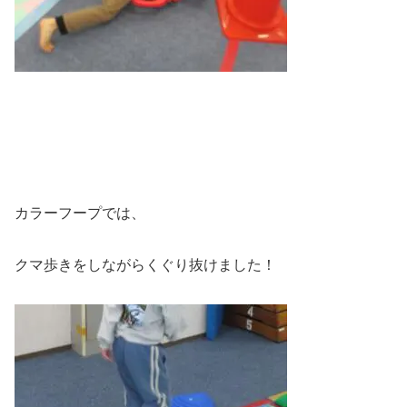
カラーフープでは、
クマ歩きをしながらくぐり抜けました！