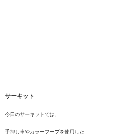
サーキット
今日のサーキットでは、
手押し車やカラーフープを使用した