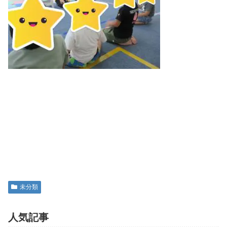
未分類
人気記事