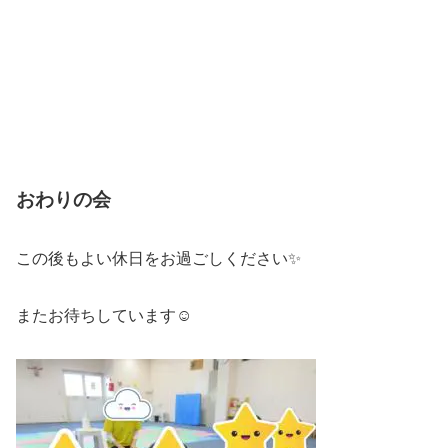
おわりの会
この後もよい休日をお過ごしください✨
またお待ちしています☺