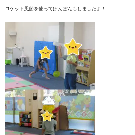
ロケット風船を使ってぽんぽんもしましたよ！