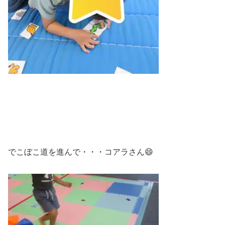
でこぼこ道を進んで・・・コアラさん😄