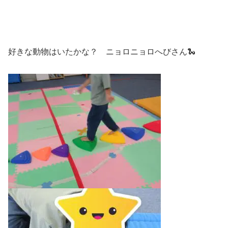
好きな動物はいたかな？ ニョロニョロへびさん🐍