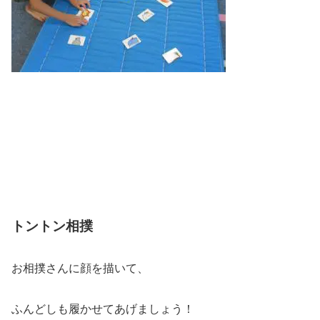
トントン相撲
お相撲さんに顔を描いて、
ふんどしも履かせてあげましょう！