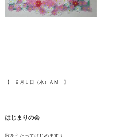
【 ９月１日（水）ＡＭ 】
はじまりの会
歌をうたってはじめます♫