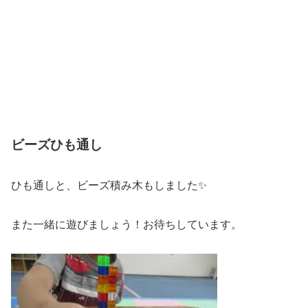
ビーズひも通し
ひも通しと、ビーズ積み木もしました✨
また一緒に遊びましょう！お待ちしています。