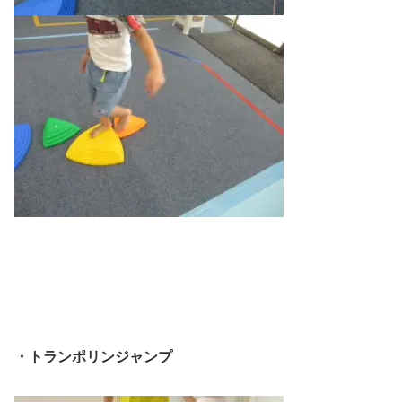
・トランポリンジャンプ