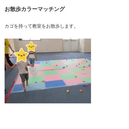
お散歩カラーマッチング
カゴを持って教室をお散歩します。