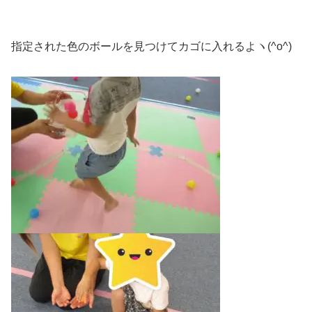
指定された色のボールを見つけてカゴに入れるよヽ(^o^)