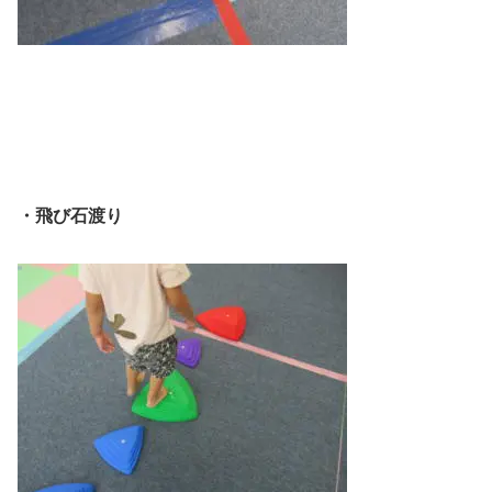
・飛び石渡り