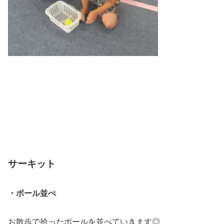
サーキット
・ボール並べ
お散歩で拾ったボールを並べていきます◎