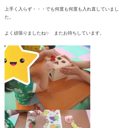
上手く入らず・・・でも何度も何度も入れ直していまし
た。
よく頑張りましたね✨ またお待ちしています。