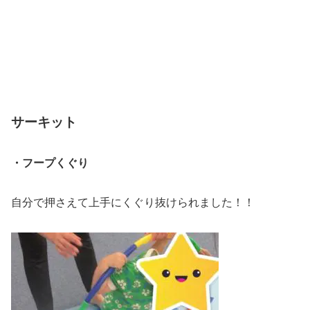
サーキット
・フープくぐり
自分で押さえて上手にくぐり抜けられました！！