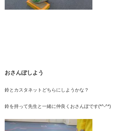
おさんぽしよう
鈴とカスタネットどちらにしようかな？
鈴を持って先生と一緒に仲良くおさんぽです(*^-^*)