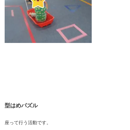
型はめパズル
座って行う活動です。