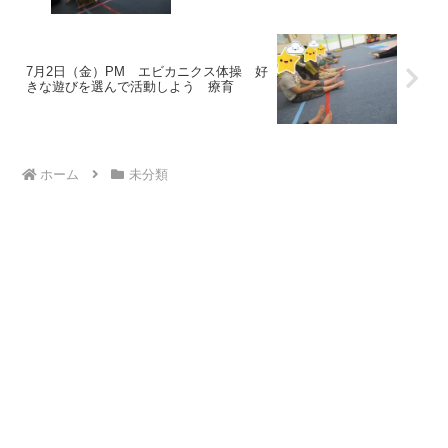
7月2日（金）PM エビカニクス体操 好
きな遊びを選んで活動しよう 療育
ホーム
未分類