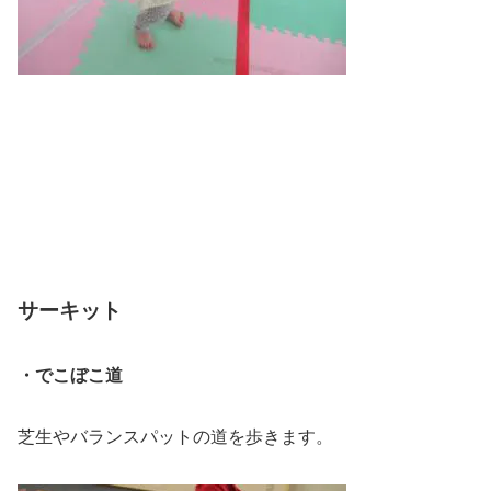
サーキット
・でこぼこ道
芝生やバランスパットの道を歩きます。