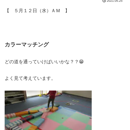
2021.05.25
【 ５月１２日（水）ＡＭ 】
カラーマッチング
どの道を通っていけばいいかな？？😁
よく見て考えています。