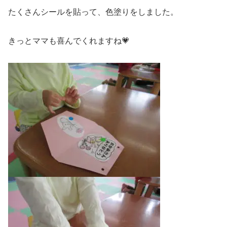
たくさんシールを貼って、色塗りをしました。
きっとママも喜んでくれますね💗