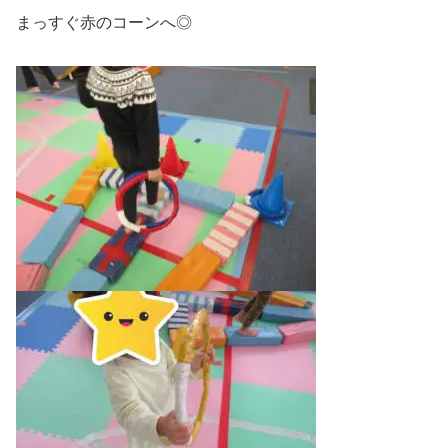
まっすぐ赤のコーンへ◎