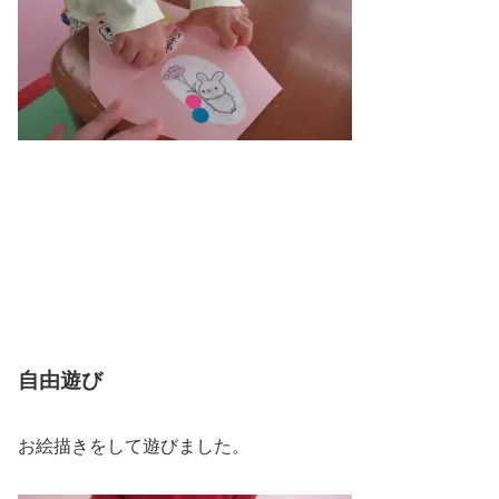
自由遊び
お絵描きをして遊びました。