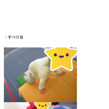
・すべり台