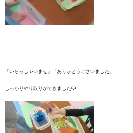
「いらっしゃいませ」「ありがとうございました」
しっかりやり取りができました💮