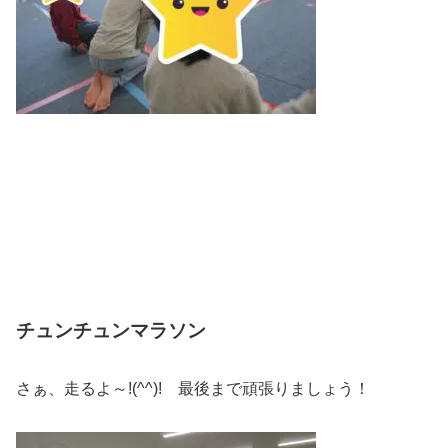
チュンチュンマラソン
さぁ、走るよ～!(^^)! 最後まで頑張りましょう！