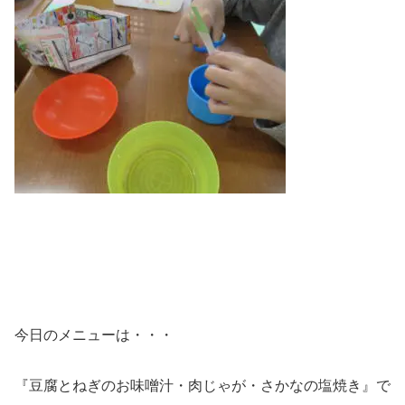
今日のメニューは・・・
『豆腐とねぎのお味噌汁・肉じゃが・さかなの塩焼き』で