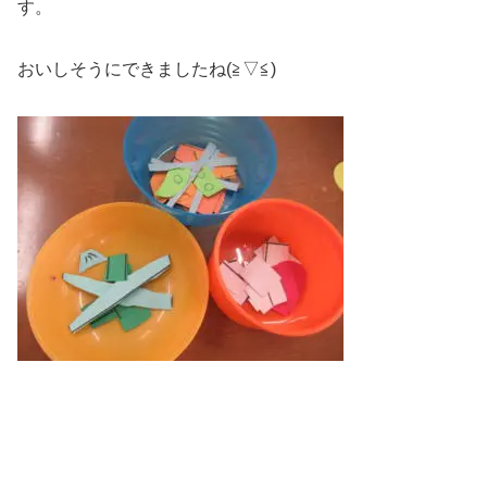
す。
おいしそうにできましたね(≧▽≦)