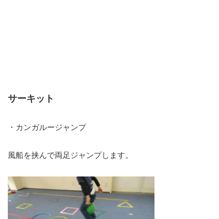
サーキット
・カンガルージャンプ
風船を挟んで両足ジャンプします。