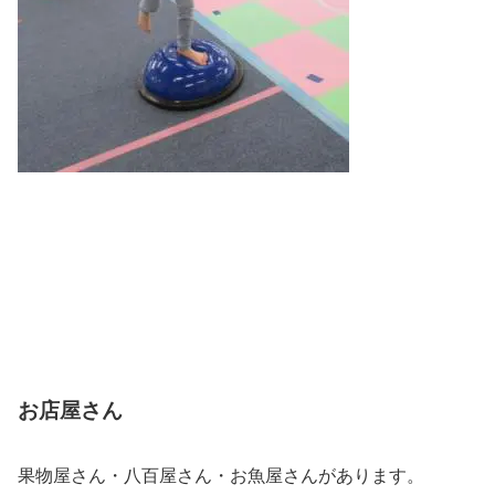
お店屋さん
果物屋さん・八百屋さん・お魚屋さんがあります。