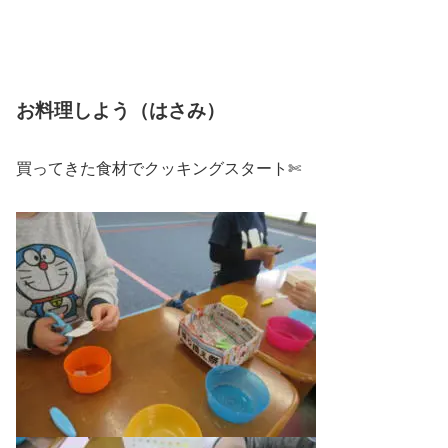
お料理しよう（はさみ）
買ってきた食材でクッキングスタート✄