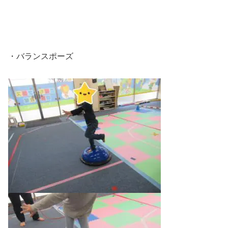
・バランスポーズ