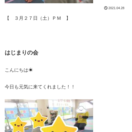
2021.04.28
【 ３月２７日（土）ＰＭ 】
はじまりの会
こんにちは☀
今日も元気に来てくれました！！