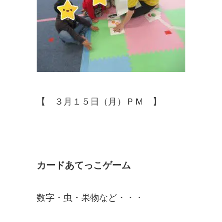
【 ３月１５日（月）ＰＭ 】
カードあてっこゲーム
数字・虫・果物など・・・