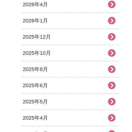
2026年4月
2026年1月
2025年12月
2025年10月
2025年8月
2025年6月
2025年5月
2025年4月