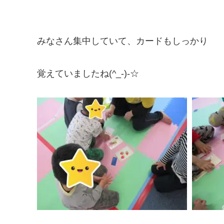
みなさん集中していて、カードもしっかり
覚えていましたね(^_-)-☆