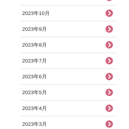
2023年10月
2023年9月
2023年8月
2023年7月
2023年6月
2023年5月
2023年4月
2023年3月