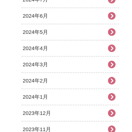
2024年6月
2024年5月
2024年4月
2024年3月
2024年2月
2024年1月
2023年12月
2023年11月