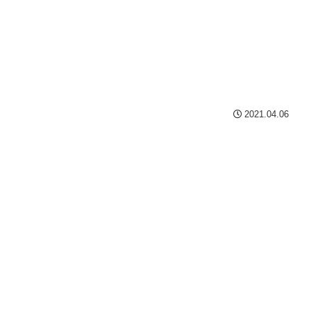
2021.04.06