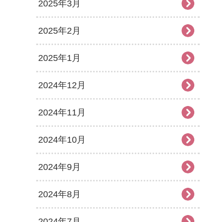
2025年3月
2025年2月
2025年1月
2024年12月
2024年11月
2024年10月
2024年9月
2024年8月
2024年7月