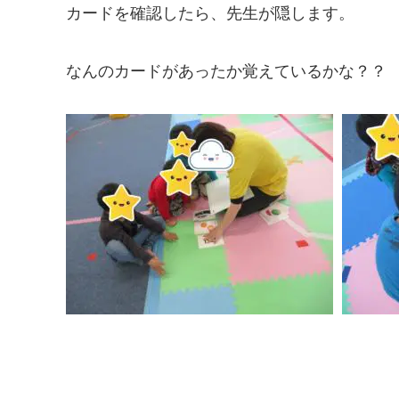
カードを確認したら、先生が隠します。
なんのカードがあったか覚えているかな？？