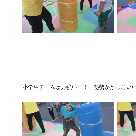
小学生チームは力強い！！ 態勢がかっこい