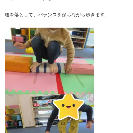
腰を落として、バランスを保ちながら歩きます。