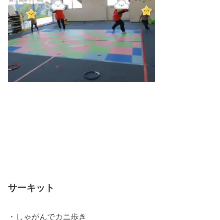
サーキット
・しゃがんでカニ歩き