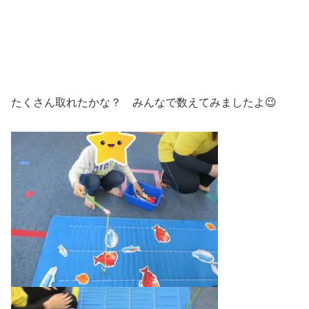
たくさん取れたかな？ みんなで数えてみましたよ😉