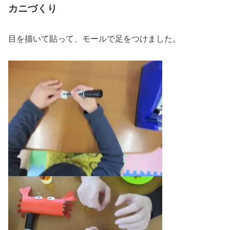
カニづくり
目を描いて貼って、モールで足をつけました。