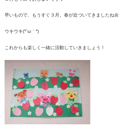
早いもので、もうすぐ３月。春が近づいてきましたね🌼
ウキウキ(*´ω｀*)
これからも楽しく一緒に活動していきましょう！