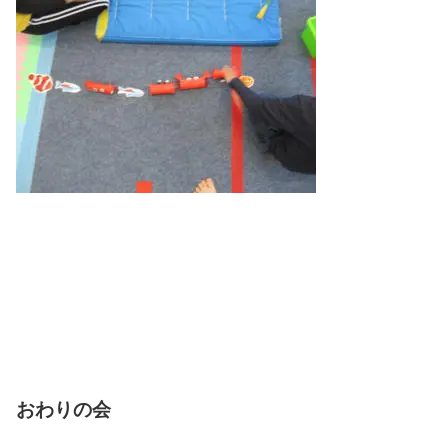
おわりの会