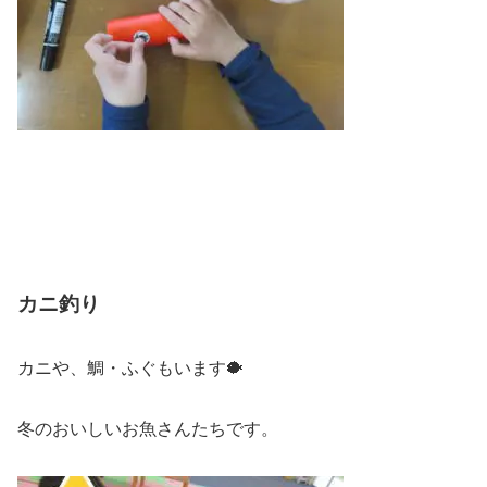
カニ釣り
カニや、鯛・ふぐもいます🐡
冬のおいしいお魚さんたちです。