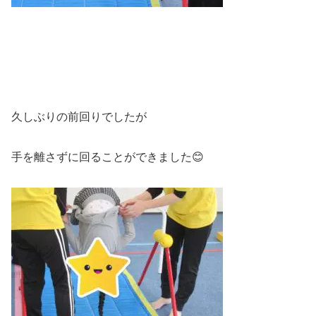
久しぶりの前回りでしたが
手を離さずに回ることができました😊