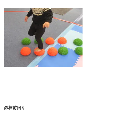
鉄棒前回り