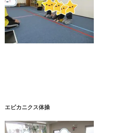
エビカニクス体操