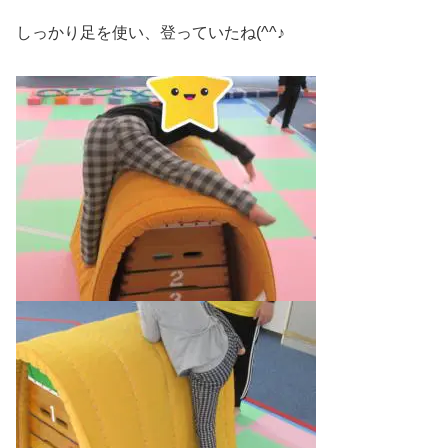
しっかり足を使い、登っていたね(^^♪