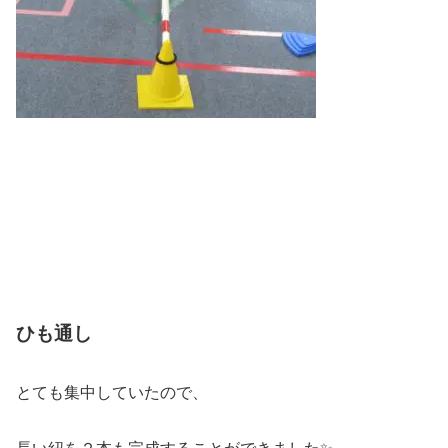
ひも通し
とても集中していたので、