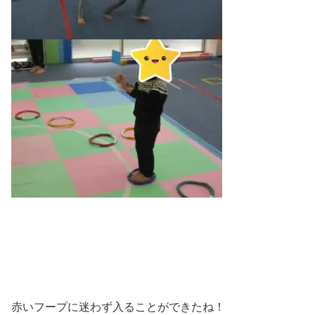
赤いフープに迷わず入ることができたね！