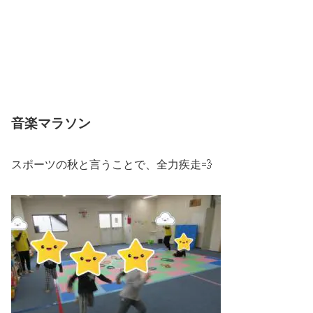
音楽マラソン
スポーツの秋と言うことで、全力疾走💨