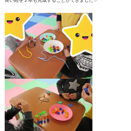
長い紐を２本も完成することができました✨