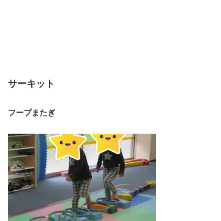
サーキット
フープまたぎ