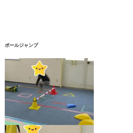
ポールジャンプ