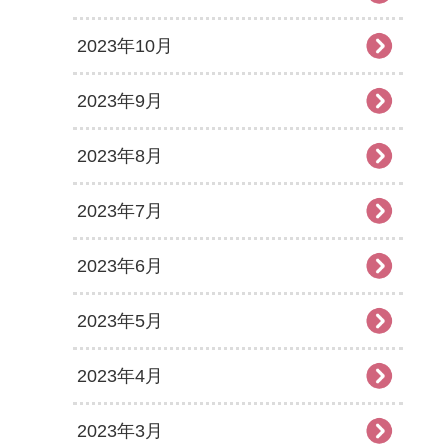
2023年10月
2023年9月
2023年8月
2023年7月
2023年6月
2023年5月
2023年4月
2023年3月