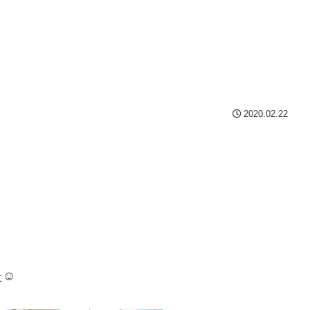
2020.02.22
た☺