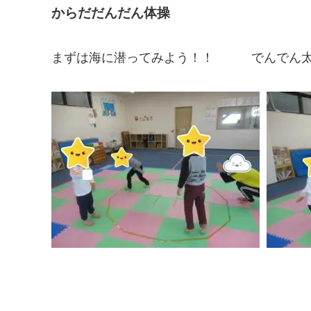
からだだんだん体操
まずは海に潜ってみよう！！ でんでん