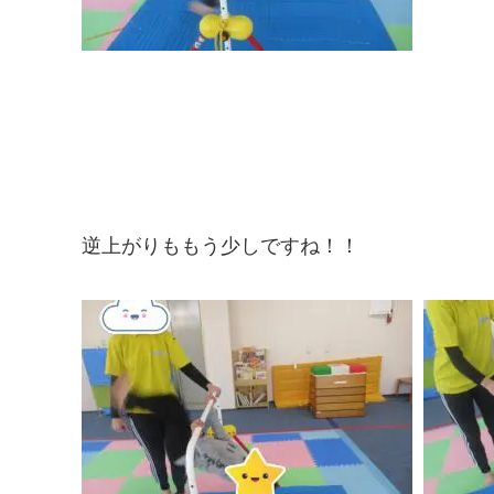
逆上がりももう少しですね！！