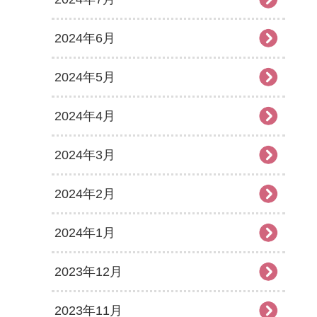
2024年6月
2024年5月
2024年4月
2024年3月
2024年2月
2024年1月
2023年12月
2023年11月