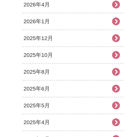
2026年4月
2026年1月
2025年12月
2025年10月
2025年8月
2025年6月
2025年5月
2025年4月