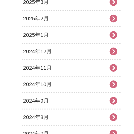
2025年3月
2025年2月
2025年1月
2024年12月
2024年11月
2024年10月
2024年9月
2024年8月
2024年7月