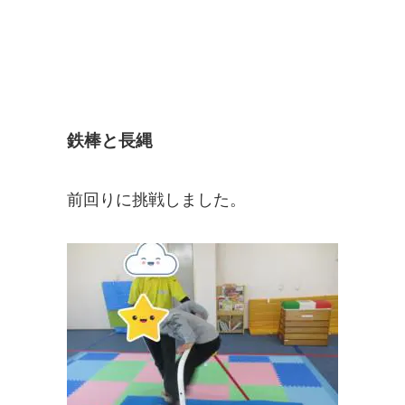
鉄棒と長縄
前回りに挑戦しました。