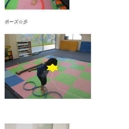
ポーズ☆彡