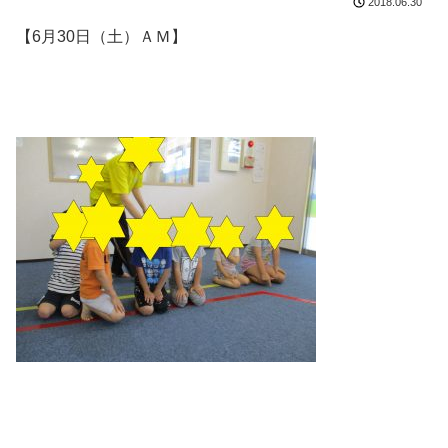
2018.06.30
【6月30日（土）ＡＭ】