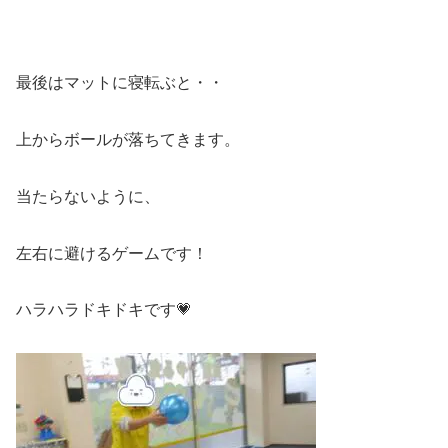
最後はマットに寝転ぶと・・
上からボールが落ちてきます。
当たらないように、
左右に避けるゲームです！
ハラハラドキドキです💗