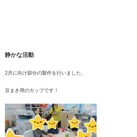
静かな活動
2月に向け節分の製作を行いました。
豆まき用のカップです！