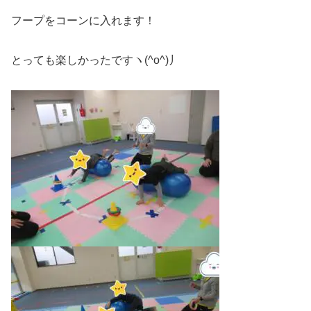
フープをコーンに入れます！
とっても楽しかったですヽ(^o^)丿