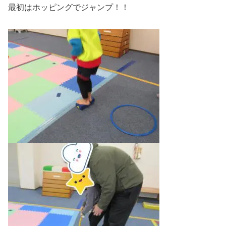
最初はホッピングでジャンプ！！