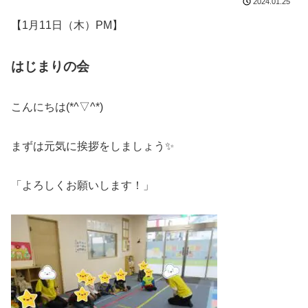
2024.01.25
【1月11日（木）PM】
はじまりの会
こんにちは(*^▽^*)
まずは元気に挨拶をしましょう✨
「よろしくお願いします！」