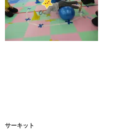
サーキット