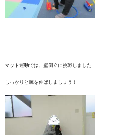
マット運動では、壁倒立に挑戦しました！
しっかりと腕を伸ばしましょう！