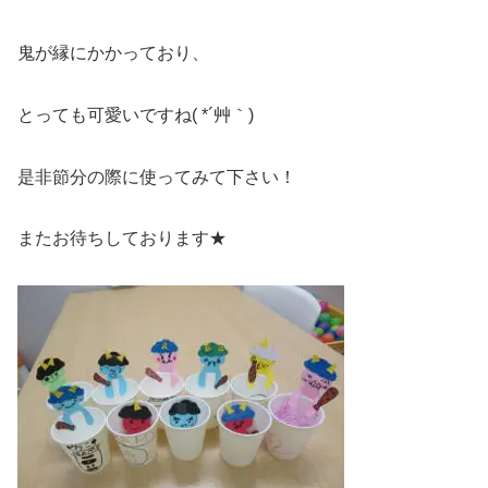
鬼が縁にかかっており、
とっても可愛いですね( *´艸｀)
是非節分の際に使ってみて下さい！
またお待ちしております★