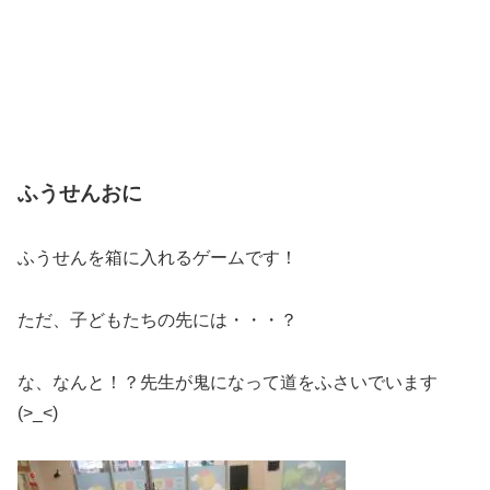
ふうせんおに
ふうせんを箱に入れるゲームです！
ただ、子どもたちの先には・・・？
な、なんと！？先生が鬼になって道をふさいでいます
(>_<)