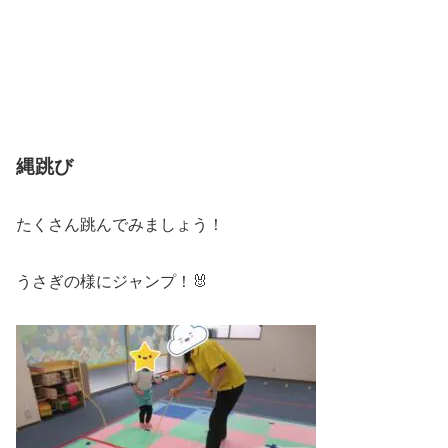
縄跳び
たくさん跳んでみましょう！
うさぎの様にジャンプ！🐰