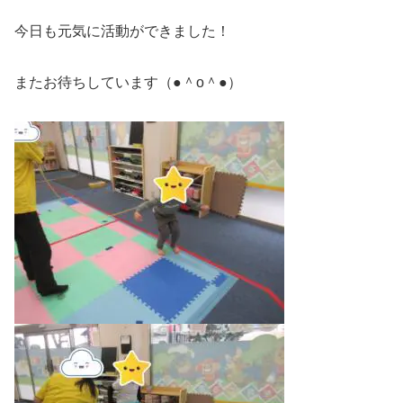
今日も元気に活動ができました！
またお待ちしています（●＾o＾●）