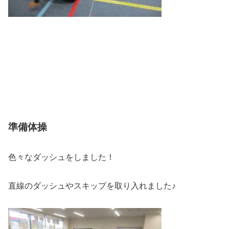
準備体操
色々なダッシュをしました！
直線のダッシュやスキップを取り入れました♪