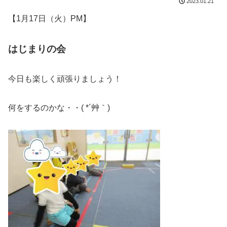
2023.01.21
【1月17日（火）PM】
はじまりの会
今日も楽しく頑張りましょう！
何をするのかな・・( *´艸｀)