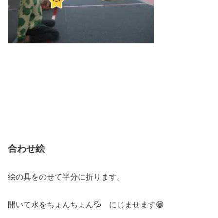
合わせ絵
絵の具をのせて半分に折ります。
開いて水をちょんちょん💦 にじませます😁