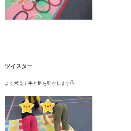
ツイスター
よく考えて手と足を動かします✋