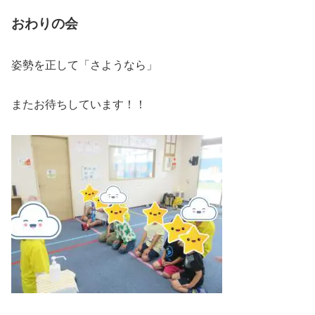
おわりの会
姿勢を正して「さようなら」
またお待ちしています！！