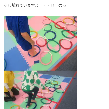
少し離れていますよ・・・せーのっ！