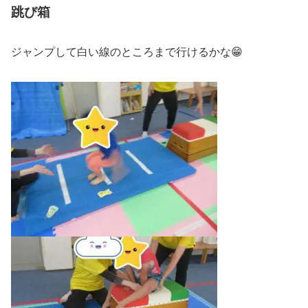
跳び箱
ジャンプして白い線のところまで行けるかな😁