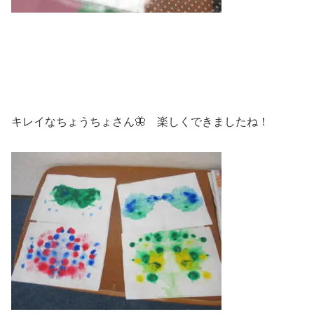
キレイなちょうちょさん🦋 楽しくできましたね！