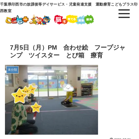
千葉県印西市の放課後等デイサービス・児童発達支援 運動療育こどもプラス印
西教室
7月5日（月）PM 合わせ絵 フープジャ
ンプ ツイスター とび箱 療育
未分類