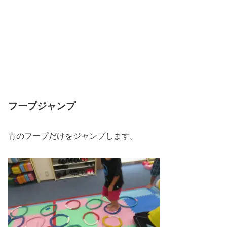
フープジャンプ
青のフープだけをジャンプします。