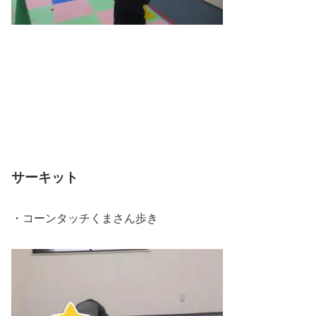
サーキット
・コーンタッチくまさん歩き