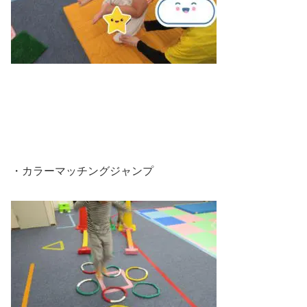
・カラーマッチングジャンプ