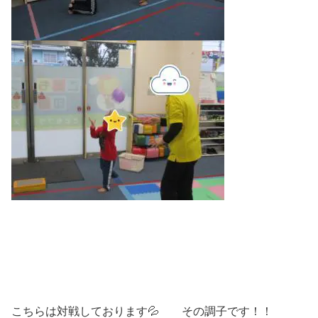
こちらは対戦しております💦 その調子です！！