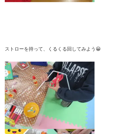
ストローを持って、くるくる回してみよう😀