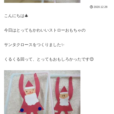
2020.12.28
こんにちは🎄
今日はとってもかわいいストローおもちゃの
サンタクロースをつくりました✨
くるくる回って、とってもおもしろかったです😊