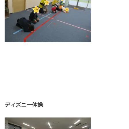
ディズニー体操