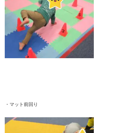
・マット前回り