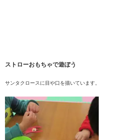
ストローおもちゃで遊ぼう
サンタクロースに目や口を描いています。