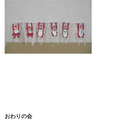
おわりの会