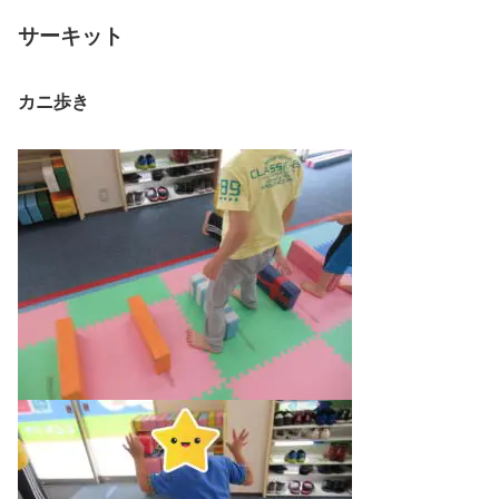
サーキット
カニ歩き