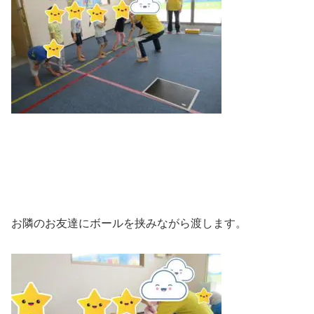
お隣のお友達にボールを挟みながら渡します。