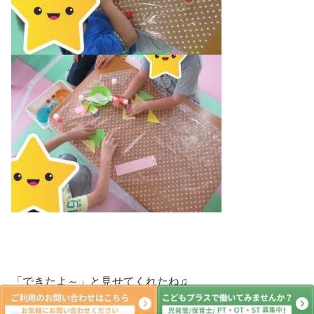
「できたよ～」と見せてくれたね♫