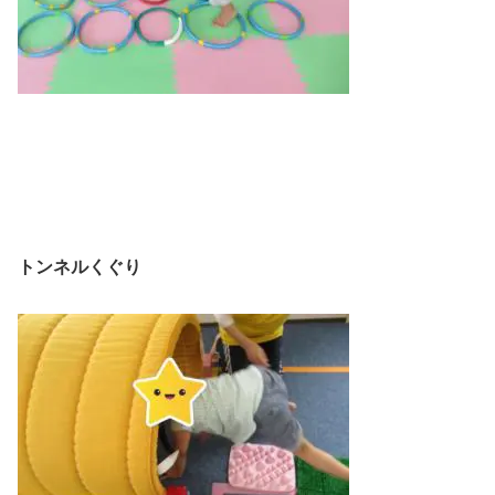
トンネルくぐり