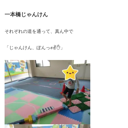
一本橋じゃんけん
それぞれの道を通って、真ん中で
「じゃんけん、ぽんっ✊✌✋」