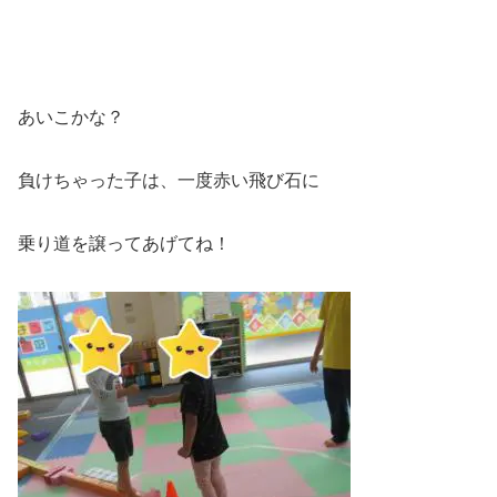
あいこかな？
負けちゃった子は、一度赤い飛び石に
乗り道を譲ってあげてね！