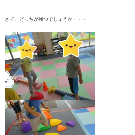
さて、どっちが勝つでしょうか・・・