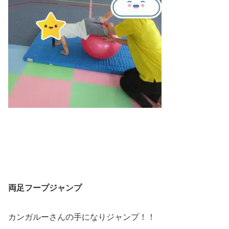
両足フープジャンプ
カンガルーさんの手になりジャンプ！！