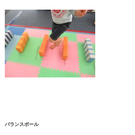
バランスボール