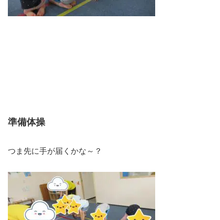
準備体操
つま先に手が届くかな～？