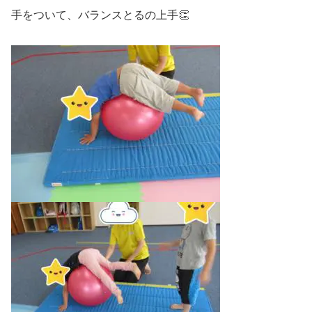
手をついて、バランスとるの上手👏