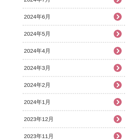
2024年6月
2024年5月
2024年4月
2024年3月
2024年2月
2024年1月
2023年12月
2023年11月