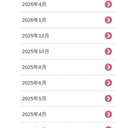
2026年4月
2026年1月
2025年12月
2025年10月
2025年8月
2025年6月
2025年5月
2025年4月