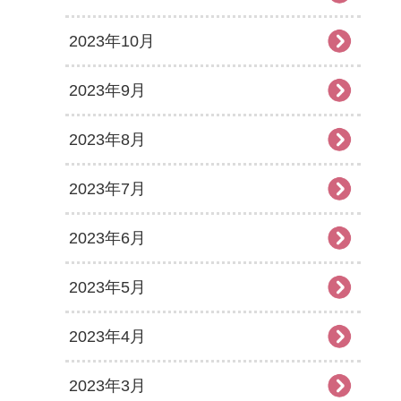
2023年10月
2023年9月
2023年8月
2023年7月
2023年6月
2023年5月
2023年4月
2023年3月