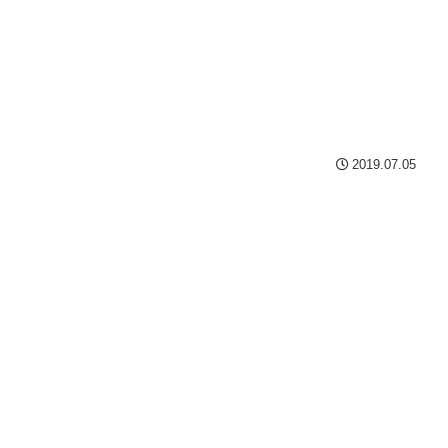
2019.07.05