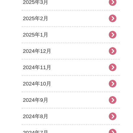
2025年3月
2025年2月
2025年1月
2024年12月
2024年11月
2024年10月
2024年9月
2024年8月
2024年7月