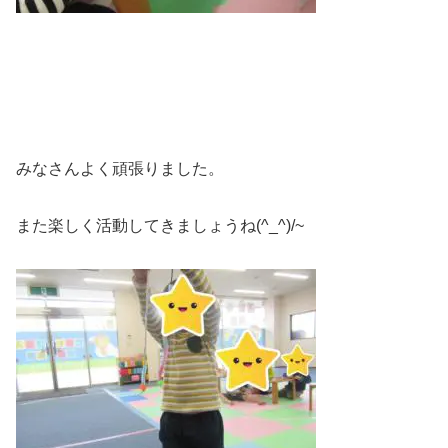
みなさんよく頑張りました。
また楽しく活動してきましょうね(^_^)/~