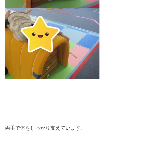
両手で体をしっかり支えています。