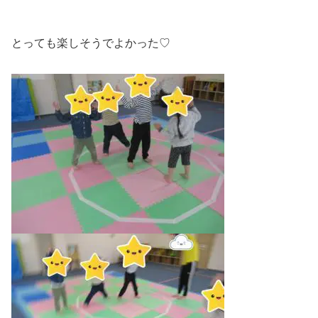
とっても楽しそうでよかった♡