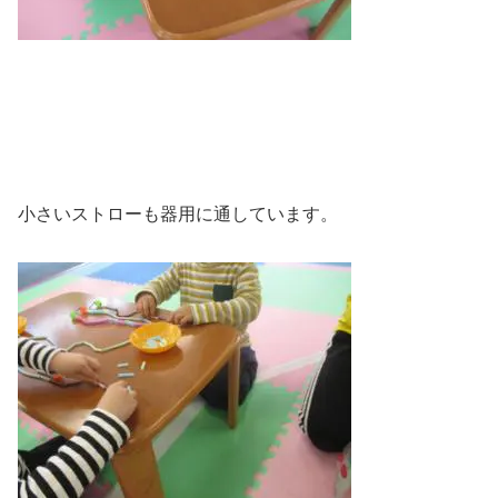
小さいストローも器用に通しています。