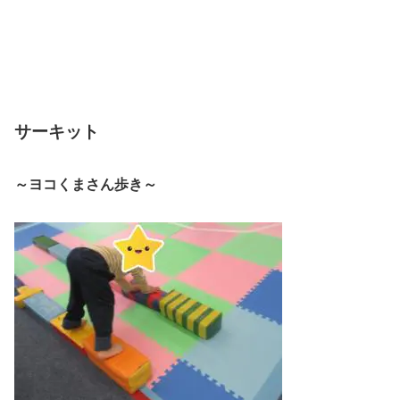
サーキット
～ヨコくまさん歩き～