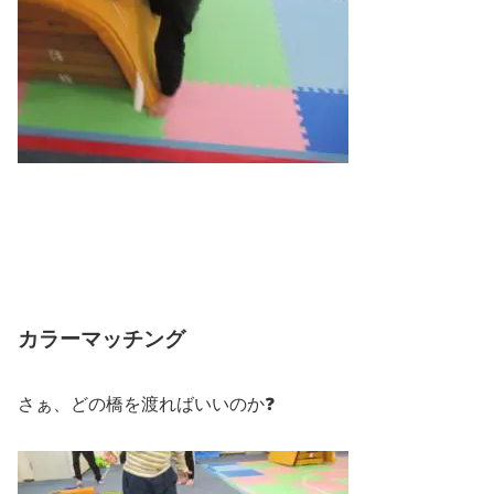
カラーマッチング
さぁ、どの橋を渡ればいいのか❓