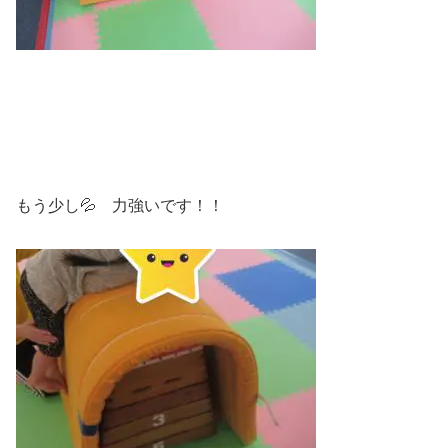
もう少し💦 力強いです！！