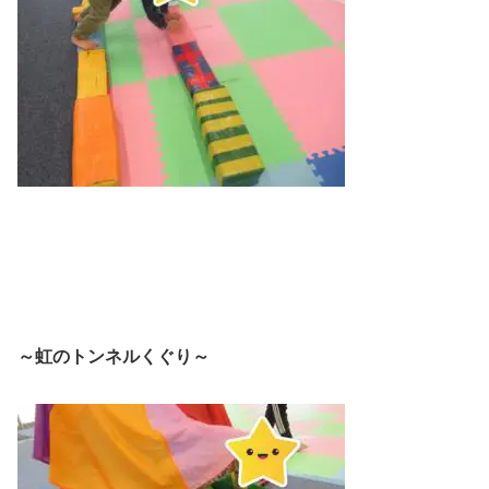
～虹のトンネルくぐり～