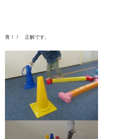
青！！ 正解です。