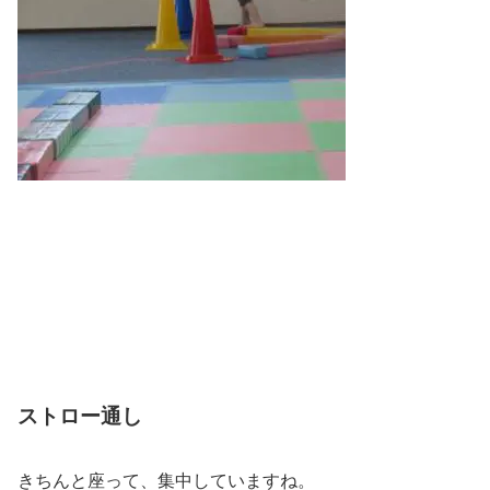
ストロー通し
きちんと座って、集中していますね。