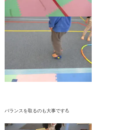
バランスを取るのも大事です💪