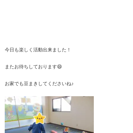
今日も楽しく活動出来ました！
またお待ちしております😄
お家でも豆まきしてくださいね♪