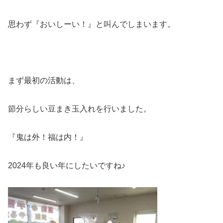
思わず『おいしーい！』と叫んでしまいます。
まず最初の活動は、
節分らしい豆まき玉入れを行いました。
『鬼は外！福は内！』
2024年も良い年にしたいですね♪