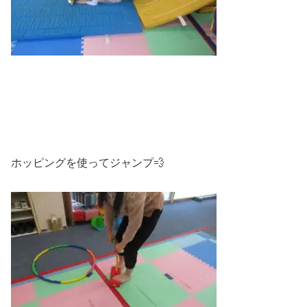
ホッピングを使ってジャンプ💨