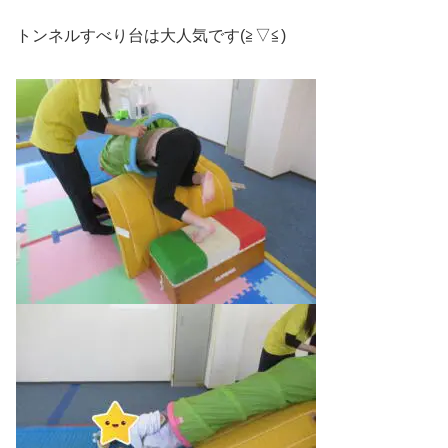
トンネルすべり台は大人気です(≧▽≦)