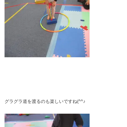
グラグラ道を渡るのも楽しいですね(^^♪