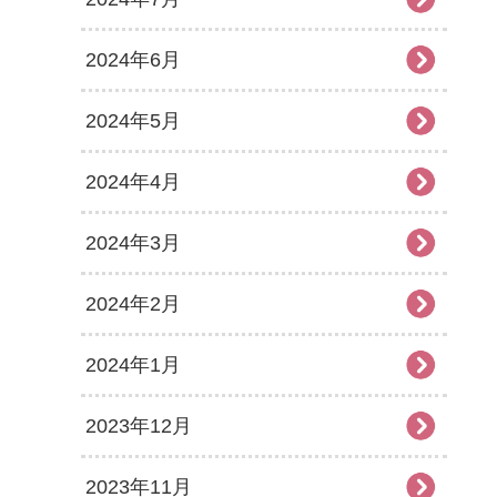
2024年6月
2024年5月
2024年4月
2024年3月
2024年2月
2024年1月
2023年12月
2023年11月