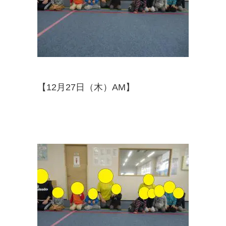
【12月27日（木）AM】