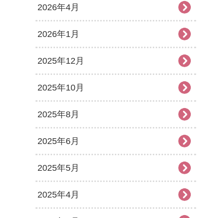
2026年4月
2026年1月
2025年12月
2025年10月
2025年8月
2025年6月
2025年5月
2025年4月