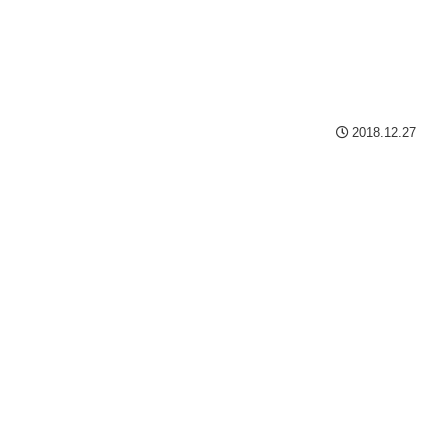
2018.12.27