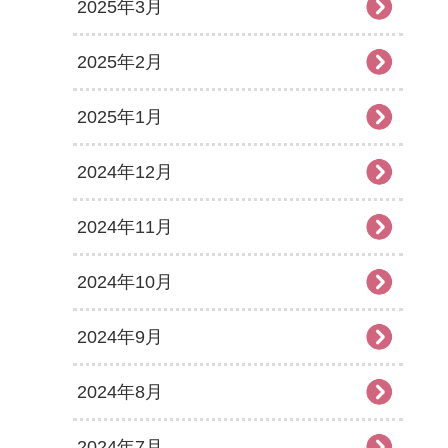
2025年3月
2025年2月
2025年1月
2024年12月
2024年11月
2024年10月
2024年9月
2024年8月
2024年7月