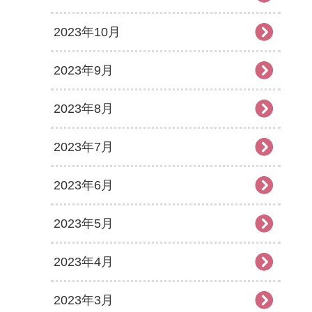
2023年10月
2023年9月
2023年8月
2023年7月
2023年6月
2023年5月
2023年4月
2023年3月